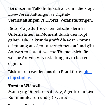
Bei unserem Talk dreht sich alles um die Frage
Live-Veranstaltungen vs Digital-
Veranstaltungen vs Hybrid-Veranstaltungen.
Diese Frage dürfte vielen Entscheidern in
Unternehmen im Moment durch den Kopf
gehen. Die Talkrunde greift die Post-Corona-
Stimmung aus den Unternehmen auf und gibt
Antworten darauf, welche Themen sich für
welche Art von Veranstaltungen am besten
eignen.
Diskutieren werden aus den Frankfurter
blue
chip studios
:
Torsten Widarzik
Managing Director | satis&fy, Agentur für Live
Kommunikation und 3D Events