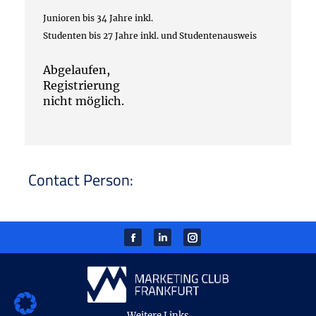
Junioren bis 34 Jahre inkl.
Studenten bis 27 Jahre inkl. und Studentenausweis
Abgelaufen,
Registrierung
nicht möglich.
Contact Person:
Facebook
Linkedin
instagram
Weitere Links