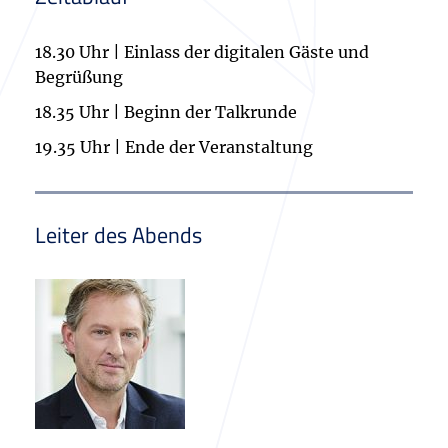
18.30 Uhr | Einlass der digitalen Gäste und
Begrüßung
18.35 Uhr | Beginn der Talkrunde
19.35 Uhr | Ende der Veranstaltung
Leiter des Abends