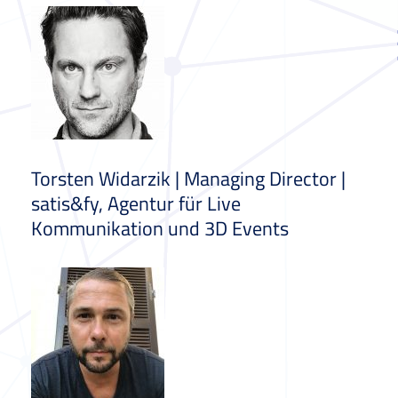
Torsten Widarzik | Managing Director |
satis&fy, Agentur für Live
Kommunikation und 3D Events