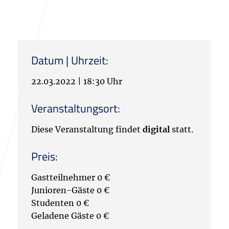
Datum | Uhrzeit:
22.03.2022
|
18:30 Uhr
Veranstaltungsort:
Diese Veranstaltung findet
digital
statt.
Preis:
Gastteilnehmer 0 €
Junioren-Gäste 0 €
Studenten 0 €
Geladene Gäste 0 €