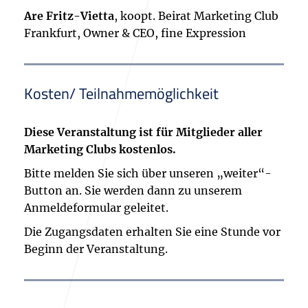
Are Fritz-Vietta
, koopt. Beirat Marketing Club
Frankfurt, Owner & CEO, fine Expression
Kosten/ Teilnahmemöglichkeit
Diese Veranstaltung ist für Mitglieder aller
Marketing Clubs kostenlos.
Bitte melden Sie sich über unseren „weiter“-
Button an. Sie werden dann zu unserem
Anmeldeformular geleitet.
Die Zugangsdaten erhalten Sie eine Stunde vor
Beginn der Veranstaltung.