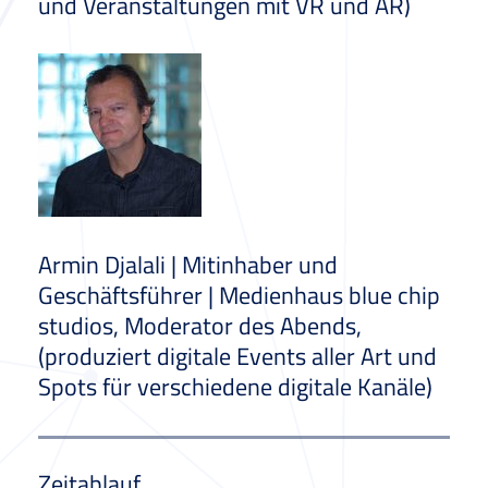
und Veranstaltungen mit VR und AR)
Armin Djalali | Mitinhaber und
Geschäftsführer | Medienhaus blue chip
studios, Moderator des Abends,
(produziert digitale Events aller Art und
Spots für verschiedene digitale Kanäle)
Zeitablauf