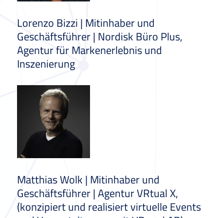
Lorenzo Bizzi | Mitinhaber und
Geschäftsführer | Nordisk Büro Plus,
Agentur für Markenerlebnis und
Inszenierung
Matthias Wolk | Mitinhaber und
Geschäftsführer | Agentur VRtual X,
(konzipiert und realisiert virtuelle Events