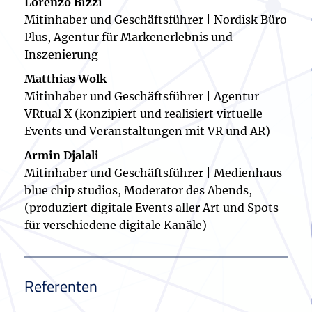
Lorenzo Bizzi
Mitinhaber und Geschäftsführer | Nordisk Büro
Plus, Agentur für Markenerlebnis und
Inszenierung
Matthias Wolk
Mitinhaber und Geschäftsführer | Agentur
VRtual X (konzipiert und realisiert virtuelle
Events und Veranstaltungen mit VR und AR)
Armin Djalali
Mitinhaber und Geschäftsführer | Medienhaus
blue chip studios, Moderator des Abends,
(produziert digitale Events aller Art und Spots
für verschiedene digitale Kanäle)
Referenten