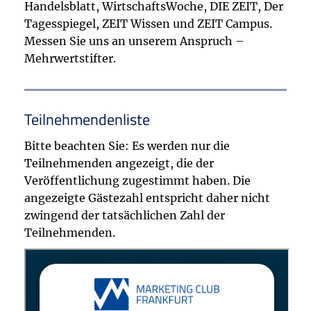
Handelsblatt, WirtschaftsWoche, DIE ZEIT, Der
Tagesspiegel, ZEIT Wissen und ZEIT Campus.
Messen Sie uns an unserem Anspruch –
Mehrwertstifter.
Teilnehmendenliste
Bitte beachten Sie: Es werden nur die
Teilnehmenden angezeigt, die der
Veröffentlichung zugestimmt haben. Die
angezeigte Gästezahl entspricht daher nicht
zwingend der tatsächlichen Zahl der
Teilnehmenden.