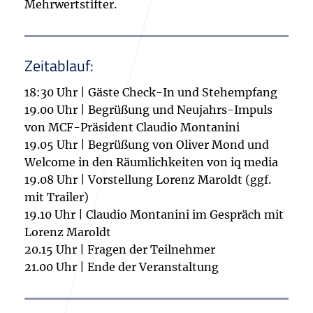
Mehrwertstifter.
Zeitablauf:
18:30 Uhr | Gäste Check-In und Stehempfang
19.00 Uhr | Begrüßung und Neujahrs-Impuls
von MCF-Präsident Claudio Montanini
19.05 Uhr | Begrüßung von Oliver Mond und
Welcome in den Räumlichkeiten von iq media
19.08 Uhr | Vorstellung Lorenz Maroldt (ggf.
mit Trailer)
19.10 Uhr | Claudio Montanini im Gespräch mit
Lorenz Maroldt
20.15 Uhr | Fragen der Teilnehmer
21.00 Uhr | Ende der Veranstaltung