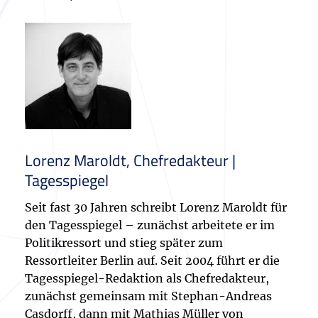
Lorenz Maroldt, Chefredakteur |
Tagesspiegel
Seit fast 30 Jahren schreibt Lorenz Maroldt für
den Tagesspiegel – zunächst arbeitete er im
Politikressort und stieg später zum
Ressortleiter Berlin auf. Seit 2004 führt er die
Tagesspiegel-Redaktion als Chefredakteur,
zunächst gemeinsam mit Stephan-Andreas
Casdorff, dann mit Mathias Müller von