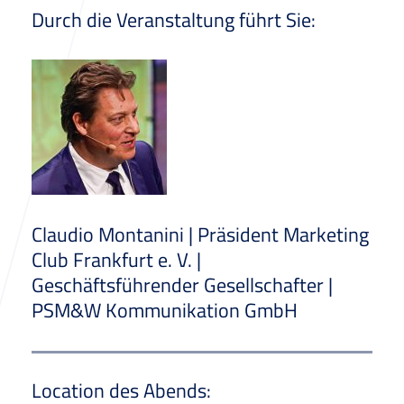
Durch die Veranstaltung führt Sie:
Claudio Montanini | Präsident Marketing
Club Frankfurt e. V. |
Geschäftsführender Gesellschafter |
PSM&W Kommunikation GmbH
Location des Abends: