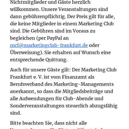
Nichtmitglieder und Gäste herzlich
willkommen. Unsere Veranstaltungen sind
dann gebührenpflichtig. Der Preis gilt für alle,
die keine Mitglieder in einem Marketing Club
sind. Die Gebühren sind im Voraus zu
begleichen (per PayPal an
mcf@marketingclub-frankfurt.de
oder
Überweisung). Sie erhalten auf Wunsch eine
entsprechende Quittung.
Auch für unsere Gäste gilt: Der Marketing Club
Frankfurt e. V. ist vom Finanzamt als
Berufsverband des Marketing-Managements
anerkannt, so dass die Mitgliedsbeiträge und
alle Aufwendungen für Club-Abende und
Sonderveranstaltungen steuerlich abzugsfähig
sind.
Bitte beachten Sie, dass nicht alle