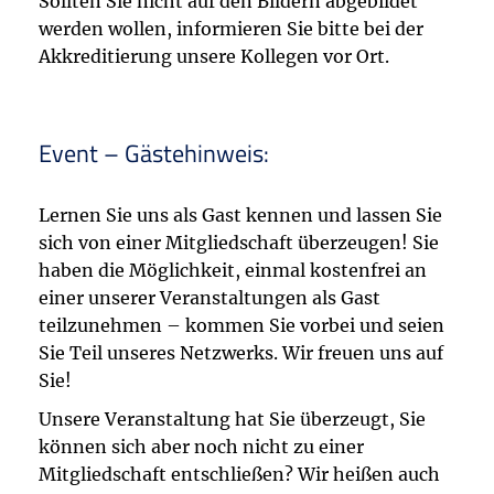
Sollten Sie nicht auf den Bildern abgebildet
werden wollen, informieren Sie bitte bei der
Akkreditierung unsere Kollegen vor Ort.
Event – Gästehinweis:
Lernen Sie uns als Gast kennen und lassen Sie
sich von einer Mitgliedschaft überzeugen! Sie
haben die Möglichkeit, einmal kostenfrei an
einer unserer Veranstaltungen als Gast
teilzunehmen – kommen Sie vorbei und seien
Sie Teil unseres Netzwerks. Wir freuen uns auf
Sie!
Unsere Veranstaltung hat Sie überzeugt, Sie
können sich aber noch nicht zu einer
Mitgliedschaft entschließen? Wir heißen auch