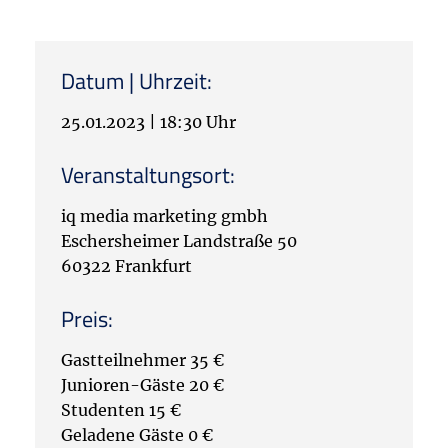
Datum | Uhrzeit:
25.01.2023
|
18:30 Uhr
Veranstaltungsort:
iq media marketing gmbh
Eschersheimer Landstraße 50
60322 Frankfurt
Preis:
Gastteilnehmer 35 €
Junioren-Gäste 20 €
Studenten 15 €
Geladene Gäste 0 €