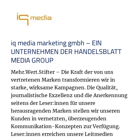
iq media marketing gmbh
– EIN
UNTERNEHMEN DER HANDELSBLATT
MEDIA GROUP
Mehr.Wert.Stifter – Die Kraft der von uns
vertretenen Marken transformieren wir in
starke, wirksame Kampagnen. Die Qualität,
journalistische Exzellenz und die Anerkennung
seitens der Leser:innen für unsere
herausragenden Marken stellen wir unseren
Kunden in vernetzten, überzeugenden
Kommunikation-Konzepten zur Verfügung.
Leser:innen erreichen unsere Leitmedien