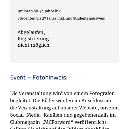
Junioren bis 34 Jahre inkl.
Studenten bis 27 Jahre inkl. und Studentenausweis
Abgelaufen,
Registrierung
nicht möglich.
Event – Fotohinweis:
Die Veranstaltung wird von einem Fotografen
begleitet. Die Bilder werden im Anschluss an
die Veranstaltung auf unserer Website, unseren
Social-Media-Kanälen und gegebenenfalls im
Clubmagazin „MCForward“ veröffentlicht.