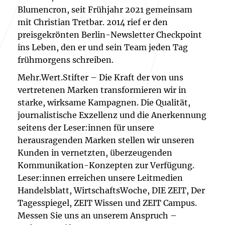
Blumencron, seit Frühjahr 2021 gemeinsam
mit Christian Tretbar. 2014 rief er den
preisgekrönten Berlin-Newsletter Checkpoint
ins Leben, den er und sein Team jeden Tag
frühmorgens schreiben.
Mehr.Wert.Stifter – Die Kraft der von uns
vertretenen Marken transformieren wir in
starke, wirksame Kampagnen. Die Qualität,
journalistische Exzellenz und die Anerkennung
seitens der Leser:innen für unsere
herausragenden Marken stellen wir unseren
Kunden in vernetzten, überzeugenden
Kommunikation-Konzepten zur Verfügung.
Leser:innen erreichen unsere Leitmedien
Handelsblatt, WirtschaftsWoche, DIE ZEIT, Der
Tagesspiegel, ZEIT Wissen und ZEIT Campus.
Messen Sie uns an unserem Anspruch –