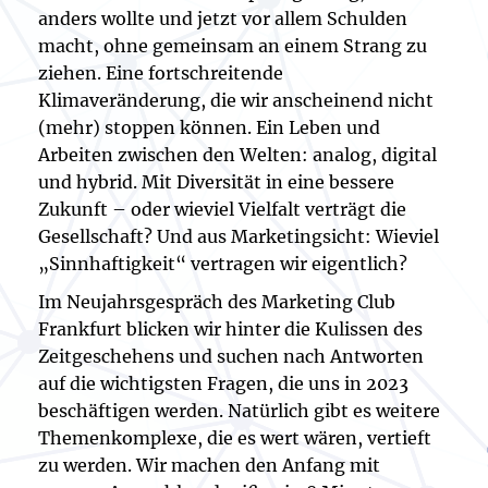
anders wollte und jetzt vor allem Schulden
macht, ohne gemeinsam an einem Strang zu
ziehen. Eine fortschreitende
Klimaveränderung, die wir anscheinend nicht
(mehr) stoppen können. Ein Leben und
Arbeiten zwischen den Welten: analog, digital
und hybrid. Mit Diversität in eine bessere
Zukunft – oder wieviel Vielfalt verträgt die
Gesellschaft? Und aus Marketingsicht: Wieviel
„Sinnhaftigkeit“ vertragen wir eigentlich?
Im Neujahrsgespräch des Marketing Club
Frankfurt blicken wir hinter die Kulissen des
Zeitgeschehens und suchen nach Antworten
auf die wichtigsten Fragen, die uns in 2023
beschäftigen werden. Natürlich gibt es weitere
Themenkomplexe, die es wert wären, vertieft
zu werden. Wir machen den Anfang mit