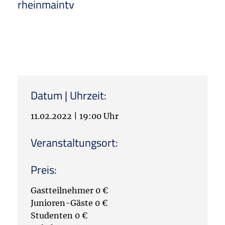
rheinmaintv
Datum | Uhrzeit:
11.02.2022
|
19:00 Uhr
Veranstaltungsort:
Preis:
Gastteilnehmer 0 €
Junioren-Gäste 0 €
Studenten 0 €