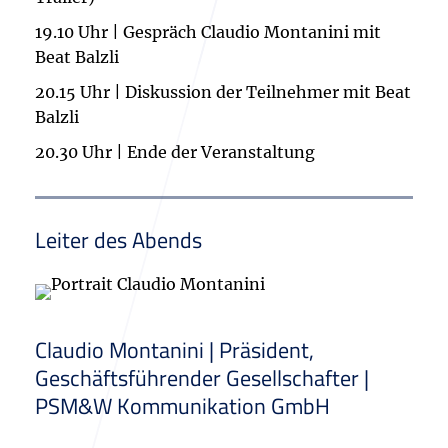
19.10 Uhr | Gespräch Claudio Montanini mit
Beat Balzli
20.15 Uhr | Diskussion der Teilnehmer mit Beat
Balzli
20.30 Uhr | Ende der Veranstaltung
Leiter des Abends
Claudio Montanini | Präsident,
Geschäftsführender Gesellschafter |
PSM&W Kommunikation GmbH