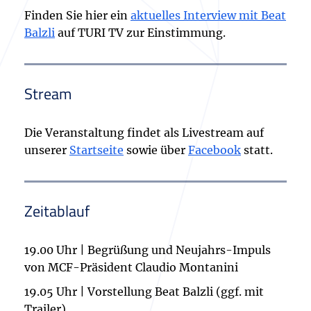
Finden Sie hier ein
aktuelles Interview mit Beat
Balzli
auf TURI TV zur Einstimmung.
Stream
Die Veranstaltung findet als Livestream auf
unserer
Startseite
sowie über
Facebook
statt.
Zeitablauf
19.00 Uhr | Begrüßung und Neujahrs-Impuls
von MCF-Präsident Claudio Montanini
19.05 Uhr | Vorstellung Beat Balzli (ggf. mit
Trailer)