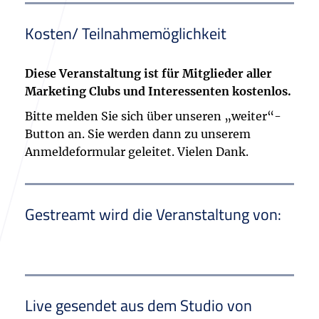
Kosten/ Teilnahmemöglichkeit
Diese Veranstaltung ist für Mitglieder aller
Marketing Clubs und Interessenten kostenlos.
Bitte melden Sie sich über unseren „weiter“-
Button an. Sie werden dann zu unserem
Anmeldeformular geleitet. Vielen Dank.
Gestreamt wird die Veranstaltung von:
Live gesendet aus dem Studio von