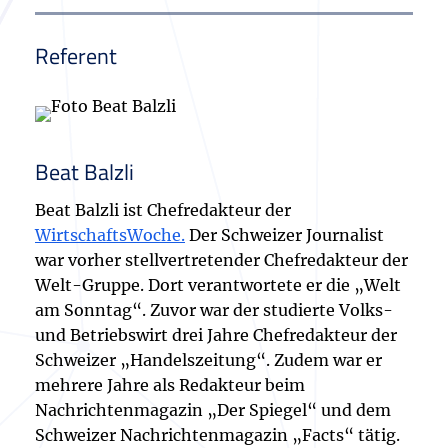
Referent
Beat Balzli
Beat Balzli ist Chefredakteur der
WirtschaftsWoche.
Der Schweizer Journalist
war vorher stellvertretender Chefredakteur der
Welt-Gruppe. Dort verantwortete er die „Welt
am Sonntag“. Zuvor war der studierte Volks-
und Betriebswirt drei Jahre Chefredakteur der
Schweizer „Handelszeitung“. Zudem war er
mehrere Jahre als Redakteur beim
Nachrichtenmagazin „Der Spiegel“ und dem
Schweizer Nachrichtenmagazin „Facts“ tätig.