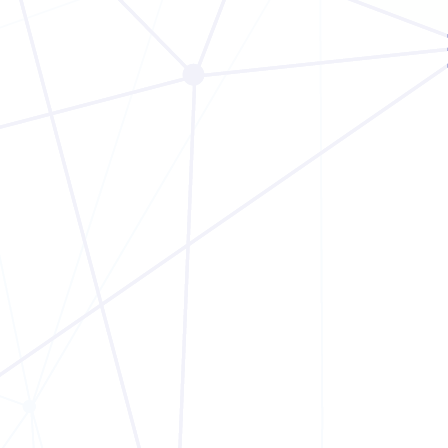
KOOPERATIONEN
2. SEPTEMBER 2025