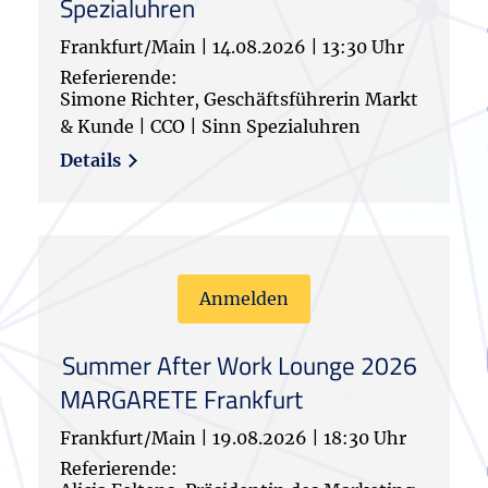
Spezialuhren
Frankfurt/Main
|
14.08.2026
|
13:30 Uhr
Referierende:
Simone Richter, Geschäftsführerin Markt
& Kunde | CCO | Sinn Spezialuhren
Details
Anmelden
Summer After Work Lounge 2026
MARGARETE Frankfurt
Frankfurt/Main
|
19.08.2026
|
18:30 Uhr
Referierende: