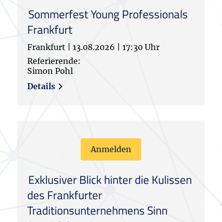
Sommerfest Young Professionals
Frankfurt
Frankfurt
|
13.08.2026
|
17:30 Uhr
Referierende:
Simon Pohl
Details
Anmelden
Exklusiver Blick hinter die Kulissen
des Frankfurter
Traditionsunternehmens Sinn