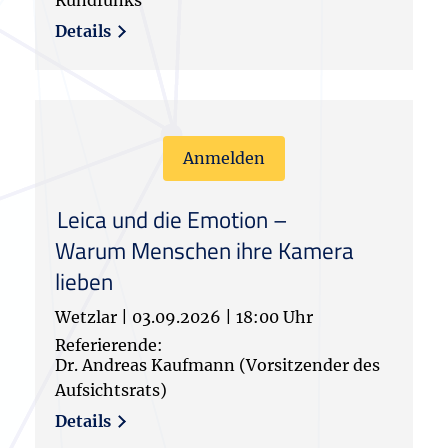
Rundfunks
Details
Anmelden
Leica und die Emotion –
Warum Menschen ihre Kamera
lieben
Wetzlar
|
03.09.2026
|
18:00 Uhr
Referierende:
Dr. Andreas Kaufmann (Vorsitzender des
Aufsichtsrats)
Details