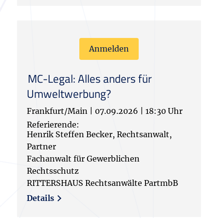
Anmelden
MC-Legal: Alles anders für
Umweltwerbung?
Frankfurt/Main
|
07.09.2026
|
18:30 Uhr
Referierende:
Henrik Steffen Becker, Rechtsanwalt,
Partner
Fachanwalt für Gewerblichen
Rechtsschutz
RITTERSHAUS Rechtsanwälte PartmbB
Details