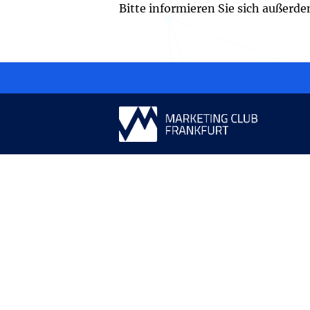
Bitte informieren Sie sich außerd