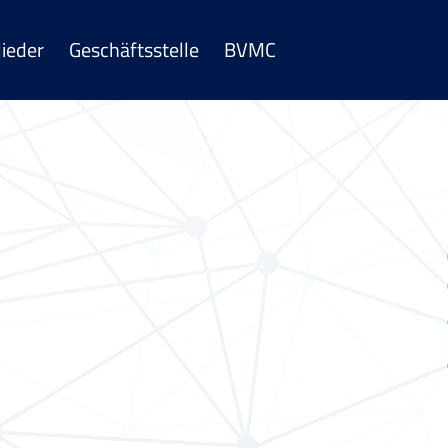
lieder
Geschäftsstelle
BVMC