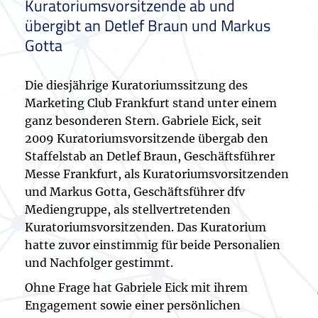
Kuratoriumsvorsitzende ab und
übergibt an Detlef Braun und Markus
Gotta
Die diesjährige Kuratoriumssitzung des
Marketing Club Frankfurt stand unter einem
ganz besonderen Stern. Gabriele Eick, seit
2009 Kuratoriumsvorsitzende übergab den
Staffelstab an Detlef Braun, Geschäftsführer
Messe Frankfurt, als Kuratoriumsvorsitzenden
und Markus Gotta, Geschäftsführer dfv
Mediengruppe, als stellvertretenden
Kuratoriumsvorsitzenden. Das Kuratorium
hatte zuvor einstimmig für beide Personalien
und Nachfolger gestimmt.
Ohne Frage hat Gabriele Eick mit ihrem
Engagement sowie einer persönlichen