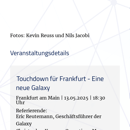
Fotos: Kevin Reuss und Nils Jacobi
Veranstaltungsdetails
Touchdown für Frankfurt - Eine
neue Galaxy
Frankfurt am Main
|
13.05.2025
|
18:30
Uhr
Referierende:
Eric Reutemann, Geschäftsführer der
Galaxy