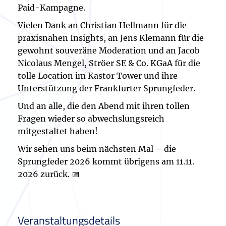
Paid-Kampagne.
Vielen Dank an Christian Hellmann für die
praxisnahen Insights, an Jens Klemann für die
gewohnt souveräne Moderation und an Jacob
Nicolaus Mengel, Ströer SE & Co. KGaA für die
tolle Location im Kastor Tower und ihre
Unterstützung der Frankfurter Sprungfeder.
Und an alle, die den Abend mit ihren tollen
Fragen wieder so abwechslungsreich
mitgestaltet haben!
Wir sehen uns beim nächsten Mal – die
Sprungfeder 2026 kommt übrigens am 11.11.
2026 zurück. 📅
Veranstaltungsdetails