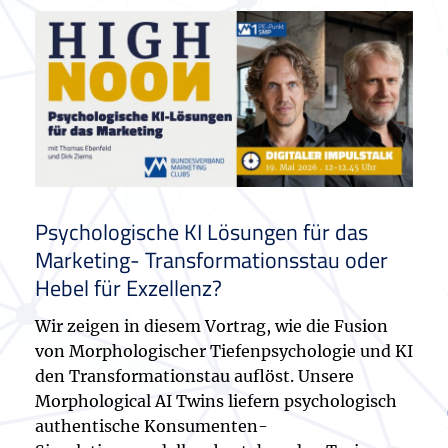
Psychologische KI Lösungen für das
Marketing- Transformationsstau oder
Hebel für Exzellenz?
Wir zeigen in diesem Vortrag, wie die Fusion
von Morphologischer Tiefenpsychologie und KI
den Transformationstau auflöst. Unsere
Morphological AI Twins liefern psychologisch
authentische Konsumenten-