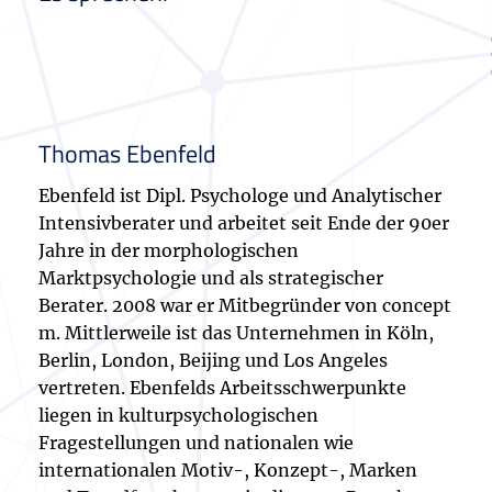
Thomas Ebenfeld
Ebenfeld ist Dipl. Psychologe und Analytischer
Intensivberater und arbeitet seit Ende der 90er
Jahre in der morphologischen
Marktpsychologie und als strategischer
Berater. 2008 war er Mitbegründer von concept
m. Mittlerweile ist das Unternehmen in Köln,
Berlin, London, Beijing und Los Angeles
vertreten. Ebenfelds Arbeitsschwerpunkte
liegen in kulturpsychologischen
Fragestellungen und nationalen wie
internationalen Motiv-, Konzept-, Marken