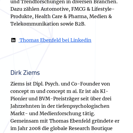
und Trendforschungen in diversen Branchen.
Dazu zählen Automotive, FMCG & Lifestyle-
Produkte, Health Care & Pharma, Medien &
Telekommunikation sowie B2B.
Thomas Ebenfeld bei Linkedin
Dirk Ziems
Ziems ist Dipl. Psych. und Co-Founder von
concept m und concept m ai. Er ist als KI-
Pionier und BVM-Preisträger seit über drei
Jahrzehnten in der tiefenpsychologischen
Markt- und Medienforschung tätig.
Gemeinsam mit Thomas Ebenfeld gründete er
im Jahr 2008 die globale Research Boutique