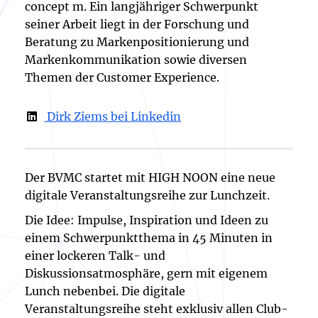
concept m. Ein langjähriger Schwerpunkt
seiner Arbeit liegt in der Forschung und
Beratung zu Markenpositionierung und
Markenkommunikation sowie diversen
Themen der Customer Experience.
Dirk Ziems bei Linkedin
Der BVMC startet mit HIGH NOON eine neue
digitale Veranstaltungsreihe zur Lunchzeit.
Die Idee: Impulse, Inspiration und Ideen zu
einem Schwerpunktthema in 45 Minuten in
einer lockeren Talk- und
Diskussionsatmosphäre, gern mit eigenem
Lunch nebenbei. Die digitale
Veranstaltungsreihe steht exklusiv allen Club-