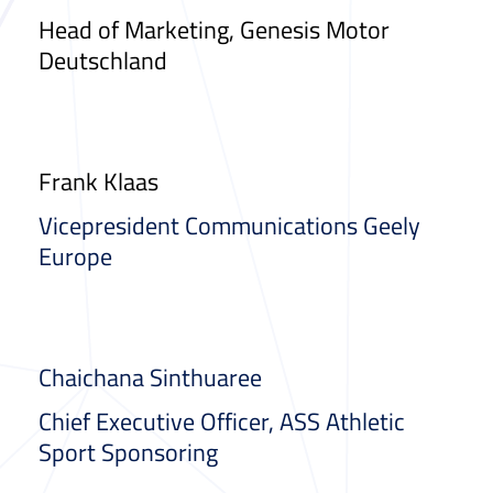
Head of Marketing, Genesis Motor
Deutschland
Frank Klaas
Vicepresident Communications Geely
Europe
Chaichana Sinthuaree
Chief Executive Officer, ASS Athletic
Sport Sponsoring