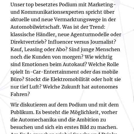
Unser top besetztes Podium mit Marketing-
und Kommunikationsexperten spricht über
aktuelle und neue Vermarktungswege in der
Automobilwirtschaft. Was ist der Trend:
klassische Händler, neue Agenturmodelle oder
Direktvertrieb? Influencer versus Journalist?
Kauf, Leasing oder Abo? Sind junge Menschen
noch die Kunden von morgen? Wie wichtig
sind Emotionen beim Autokauf? Welche Rolle
spielt In-Car-Entertainment oder das mobile
Büro? Stockt die Elektromobilität oder holt sie
nur tief Luft? Welche Zukunft hat autonomes
Fahren?
Wir diskutieren auf dem Podium und mit dem
Publikum. Es besteht die Möglichkeit, vorher
die Automechanika und die Ambition zu
besuchen und sich ein erstes Bild zu machen.