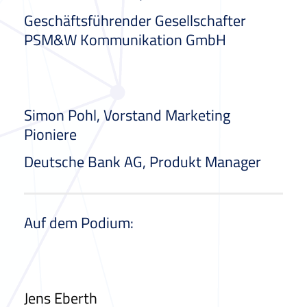
Geschäftsführender Gesellschafter
PSM&W Kommunikation GmbH
Simon Pohl, Vorstand Marketing
Pioniere
Deutsche Bank AG, Produkt Manager
Auf dem Podium:
Jens Eberth