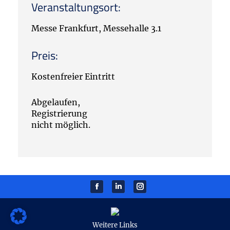
Veranstaltungsort:
Messe Frankfurt, Messehalle 3.1
Preis:
Kostenfreier Eintritt
Abgelaufen,
Registrierung
nicht möglich.
Facebook
Linkedin
instagram
Weitere Links