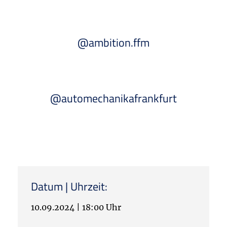
@ambition.ffm
@automechanikafrankfurt
Datum | Uhrzeit:
10.09.2024
|
18:00 Uhr