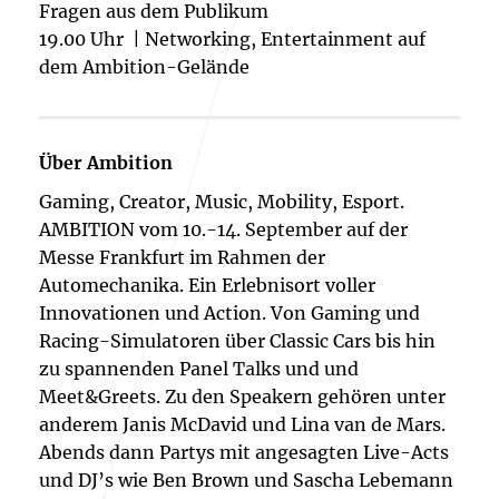
Fragen aus dem Publikum
19.00 Uhr | Networking, Entertainment auf
dem Ambition-Gelände
Über Ambition
Gaming, Creator, Music, Mobility, Esport.
AMBITION vom 10.-14. September auf der
Messe Frankfurt im Rahmen der
Automechanika. Ein Erlebnisort voller
Innovationen und Action. Von Gaming und
Racing-Simulatoren über Classic Cars bis hin
zu spannenden Panel Talks und und
Meet&Greets. Zu den Speakern gehören unter
anderem Janis McDavid und Lina van de Mars.
Abends dann Partys mit angesagten Live-Acts
und DJ’s wie Ben Brown und Sascha Lebemann