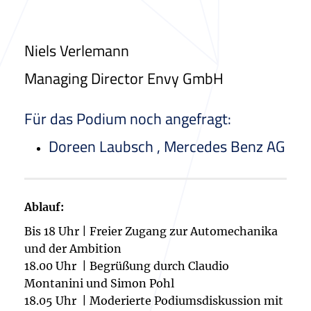
Niels Verlemann
Managing Director Envy GmbH
Für das Podium noch angefragt:
Doreen Laubsch , Mercedes Benz AG
Ablauf:
Bis 18 Uhr | Freier Zugang zur Automechanika
und der Ambition
18.00 Uhr | Begrüßung durch Claudio
Montanini und Simon Pohl
18.05 Uhr | Moderierte Podiumsdiskussion mit