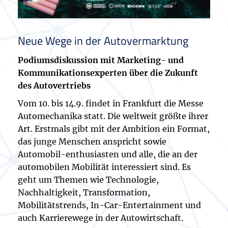
Neue Wege in der Autovermarktung
Podiumsdiskussion mit Marketing- und
Kommunikationsexperten über die Zukunft
des Autovertriebs
Vom 10. bis 14.9. findet in Frankfurt die Messe
Automechanika statt. Die weltweit größte ihrer
Art. Erstmals gibt mit der Ambition ein Format,
das junge Menschen anspricht sowie
Automobil-enthusiasten und alle, die an der
automobilen Mobilität interessiert sind. Es
geht um Themen wie Technologie,
Nachhaltigkeit, Transformation,
Mobilitätstrends, In-Car-Entertainment und
auch Karrierewege in der Autowirtschaft.