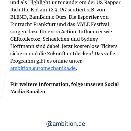
und als Highlight unter anderem der US Rapper
Rich the Kid am 12.9. Präsentiert z.B. von
BLEND, BamBam x Ours. Die Esportler von
Eintracht Frankfurt und das MYLE Festival
sorgen dazu für extra Action. Influencer wie
GERcollector, Schaefchen und Sydney
Hoffmann sind dabei. Jetzt kostenlose Tickets
sichern und die Zukunft entdecken! Das volle
Programm gibt es online unter
ambition.automechanika.de
.
Für weitere Information, folge unseren Social
Media Kanälen
@ambition.de