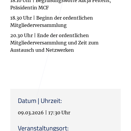
18.10 Uhr | Begrüßungsworte Alicja Feltens,
Präsidentin MCF
18.30 Uhr | Beginn der ordentlichen
Mitgliederversammlung
20.30 Uhr | Ende der ordentlichen
Mitgliederversammlung und Zeit zum
Austausch und Netzwerken
Datum | Uhrzeit:
09.03.2026
|
17:30 Uhr
Veranstaltungsort: