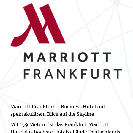
Marriott Frankfurt – Business Hotel mit
spektakulärem Blick auf die Skyline
Mit 159 Metern ist das Frankfurt Marriott
Hotel das höchste Hotelgebäude Deutschlands