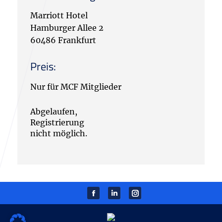
Marriott Hotel
Hamburger Allee 2
60486 Frankfurt
Preis:
Nur für MCF Mitglieder
Abgelaufen,
Registrierung
nicht möglich.
Facebook
Linkedin
instagram