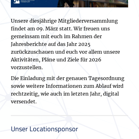
Unsere diesjährige Mitgliederversammlung
findet am 09. März statt. Wir freuen uns
gemeinsam mit euch im Rahmen der
Jahresberichte auf das Jahr 2025
zurückzuschauen und euch vor allem unsere
Aktivitäten, Pläne und Ziele für 2026
vorzustellen.
Die Einladung mit der genauen Tagesordnung
sowie weitere Informationen zum Ablauf wird
rechtzeitig, wie auch im letzten Jahr, digital
versendet.
Unser Locationsponsor