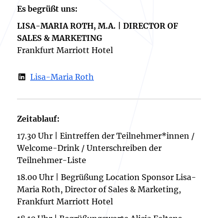
Es begrüßt uns:
LISA-MARIA ROTH, M.A. | DIRECTOR OF
SALES & MARKETING
Frankfurt Marriott Hotel
Lisa-Maria Roth
Zeitablauf:
17.30 Uhr | Eintreffen der Teilnehmer*innen /
Welcome-Drink / Unterschreiben der
Teilnehmer-Liste
18.00 Uhr | Begrüßung Location Sponsor Lisa-
Maria Roth, Director of Sales & Marketing,
Frankfurt Marriott Hotel