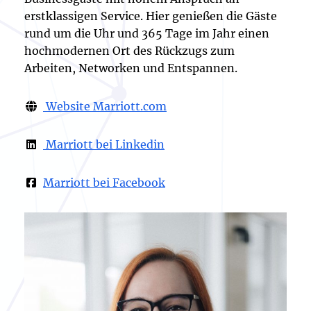
erstklassigen Service. Hier genießen die Gäste
rund um die Uhr und 365 Tage im Jahr einen
hochmodernen Ort des Rückzugs zum
Arbeiten, Networken und Entspannen.
Website Marriott.com
Marriott bei Linkedin
Marriott bei Facebook