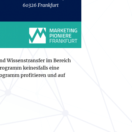
nd Wissenstransfer im Bereich
rogramm keinesfalls eine
rogramm profitieren und auf