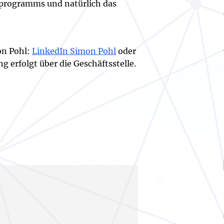
gprogramms und natürlich das
on Pohl:
LinkedIn Simon Pohl
oder
erfolgt über die Geschäftsstelle.