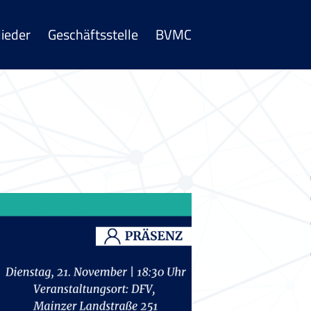
lieder
Geschäftsstelle
BVMC