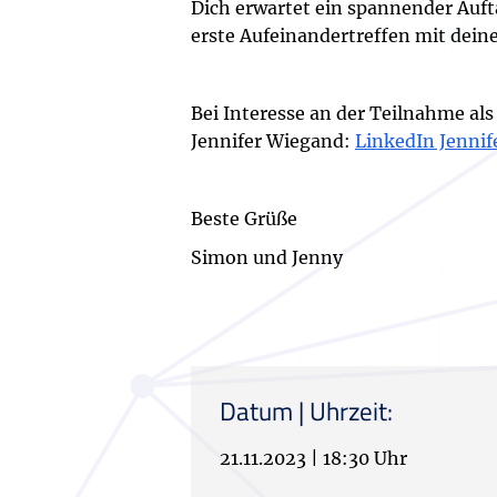
Dich erwartet ein spannender Auf
erste Aufeinandertreffen mit dein
Bei Interesse an der Teilnahme a
Jennifer Wiegand:
LinkedIn Jenni
Beste Grüße
Simon und Jenny
Datum | Uhrzeit:
21.11.2023
|
18:30 Uhr