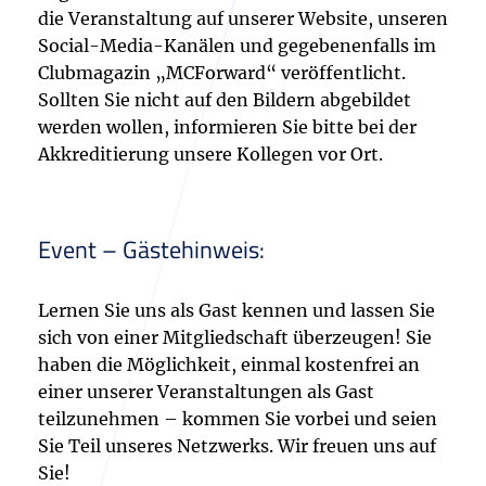
die Veranstaltung auf unserer Website, unseren
Social-Media-Kanälen und gegebenenfalls im
Clubmagazin „MCForward“ veröffentlicht.
Sollten Sie nicht auf den Bildern abgebildet
werden wollen, informieren Sie bitte bei der
Akkreditierung unsere Kollegen vor Ort.
Event – Gästehinweis:
Lernen Sie uns als Gast kennen und lassen Sie
sich von einer Mitgliedschaft überzeugen! Sie
haben die Möglichkeit, einmal kostenfrei an
einer unserer Veranstaltungen als Gast
teilzunehmen – kommen Sie vorbei und seien
Sie Teil unseres Netzwerks. Wir freuen uns auf
Sie!