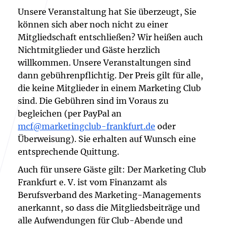
Unsere Veranstaltung hat Sie überzeugt, Sie
können sich aber noch nicht zu einer
Mitgliedschaft entschließen? Wir heißen auch
Nichtmitglieder und Gäste herzlich
willkommen. Unsere Veranstaltungen sind
dann gebührenpflichtig. Der Preis gilt für alle,
die keine Mitglieder in einem Marketing Club
sind. Die Gebühren sind im Voraus zu
begleichen (per PayPal an
mcf@marketingclub-frankfurt.de
oder
Überweisung). Sie erhalten auf Wunsch eine
entsprechende Quittung.
Auch für unsere Gäste gilt: Der Marketing Club
Frankfurt e. V. ist vom Finanzamt als
Berufsverband des Marketing-Managements
anerkannt, so dass die Mitgliedsbeiträge und
alle Aufwendungen für Club-Abende und