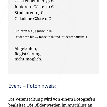
Gastteilnehmer 35 €
Junioren-Gäste 20 €
Studenten 15 €
Geladene Gäste 0 €
Junioren bis 34 Jahre inkl.
Studenten bis 27 Jahre inkl. und Studentenausweis
Abgelaufen,
Registrierung
nicht möglich.
Event – Fotohinweis:
Die Veranstaltung wird von einem Fotografen
begleitet. Die Bilder werden im Anschluss an