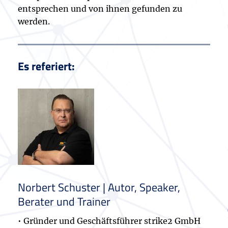
entsprechen und von ihnen gefunden zu
werden.
Es referiert:
Norbert Schuster | Autor, Speaker,
Berater und Trainer
• Gründer und Geschäftsführer strike2 GmbH