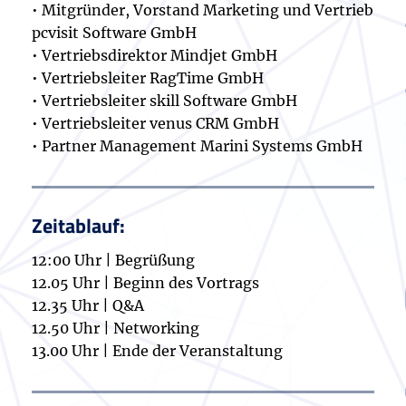
• Mitgründer, Vorstand Marketing und Vertrieb
pcvisit Software GmbH
• Vertriebsdirektor Mindjet GmbH
• Vertriebsleiter RagTime GmbH
• Vertriebsleiter skill Software GmbH
• Vertriebsleiter venus CRM GmbH
• Partner Management Marini Systems GmbH
Zeitablauf:
12:00 Uhr | Begrüßung
12.05 Uhr | Beginn des Vortrags
12.35 Uhr | Q&A
12.50 Uhr | Networking
13.00 Uhr | Ende der Veranstaltung