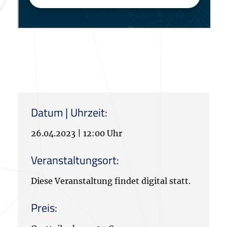
Datum | Uhrzeit:
26.04.2023
|
12:00 Uhr
Veranstaltungsort:
Diese Veranstaltung findet digital statt.
Preis: