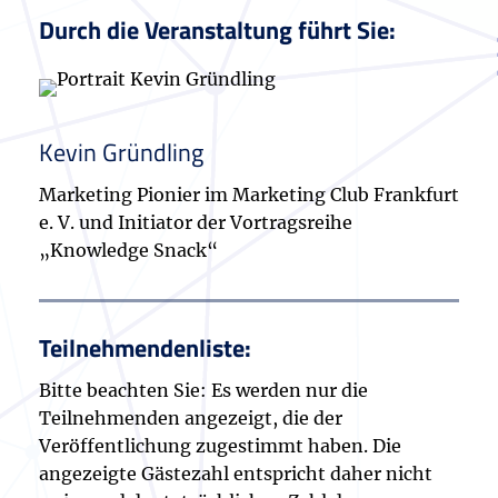
Durch die Veranstaltung führt Sie:
Kevin Gründling
Marketing Pionier im Marketing Club Frankfurt
e. V. und Initiator der Vortragsreihe
„Knowledge Snack“
Teilnehmendenliste:
Bitte beachten Sie: Es werden nur die
Teilnehmenden angezeigt, die der
Veröffentlichung zugestimmt haben. Die
angezeigte Gästezahl entspricht daher nicht