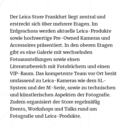
Der Leica Store Frankfurt liegt zentral und
erstreckt sich über mehrere Etagen. Im
Erdgeschoss werden aktuelle Leica-Produkte
sowie hochwertige Pre-Owned Kameras und
Accessoires präsentiert. In den oberen Etagen
gibt es eine Galerie mit wechselnden
Fotoausstellungen sowie einen
Literaturbereich mit Fotobüchern und einen
VIP-Raum. Das kompetente Team vor Ort berät
umfassend zu Leica-Kameras wie dem SL-
System und der M-Serie, sowie zu technischen
und künstlerischen Aspekten der Fotografie.
Zudem organisiert der Store regelmäßig
Events, Workshops und Talks rund um
Fotografie und Leica-Produkte.