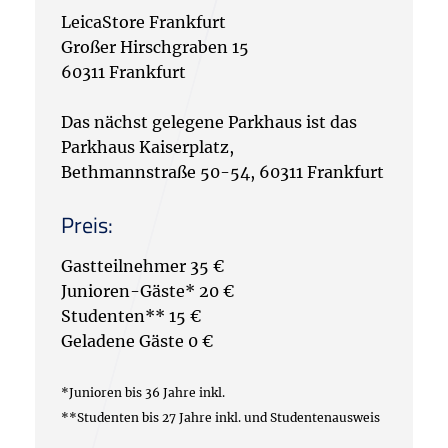
LeicaStore Frankfurt
Großer Hirschgraben 15
60311 Frankfurt
Das nächst gelegene Parkhaus ist das
Parkhaus Kaiserplatz,
Bethmannstraße 50-54, 60311 Frankfurt
Preis:
Gastteilnehmer 35 €
Junioren-Gäste* 20 €
Studenten** 15 €
Geladene Gäste 0 €
*Junioren bis 36 Jahre inkl.
**Studenten bis 27 Jahre inkl. und Studentenausweis