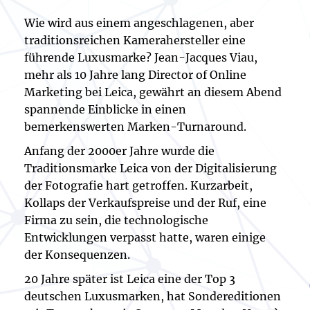
Wie wird aus einem angeschlagenen, aber
traditionsreichen Kamerahersteller eine
führende Luxusmarke? Jean-Jacques Viau,
mehr als 10 Jahre lang Director of Online
Marketing bei Leica, gewährt an diesem Abend
spannende Einblicke in einen
bemerkenswerten Marken-Turnaround.
Anfang der 2000er Jahre wurde die
Traditionsmarke Leica von der Digitalisierung
der Fotografie hart getroffen. Kurzarbeit,
Kollaps der Verkaufspreise und der Ruf, eine
Firma zu sein, die technologische
Entwicklungen verpasst hatte, waren einige
der Konsequenzen.
20 Jahre später ist Leica eine der Top 3
deutschen Luxusmarken, hat Sondereditionen