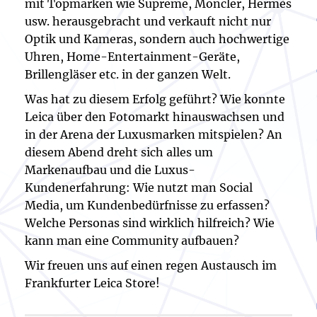
mit Topmarken wie Supreme, Moncler, Hermès
usw. herausgebracht und verkauft nicht nur
Optik und Kameras, sondern auch hochwertige
Uhren, Home-Entertainment-Geräte,
Brillengläser etc. in der ganzen Welt.
Was hat zu diesem Erfolg geführt? Wie konnte
Leica über den Fotomarkt hinauswachsen und
in der Arena der Luxusmarken mitspielen? An
diesem Abend dreht sich alles um
Markenaufbau und die Luxus-
Kundenerfahrung: Wie nutzt man Social
Media, um Kundenbedürfnisse zu erfassen?
Welche Personas sind wirklich hilfreich? Wie
kann man eine Community aufbauen?
Wir freuen uns auf einen regen Austausch im
Frankfurter Leica Store!