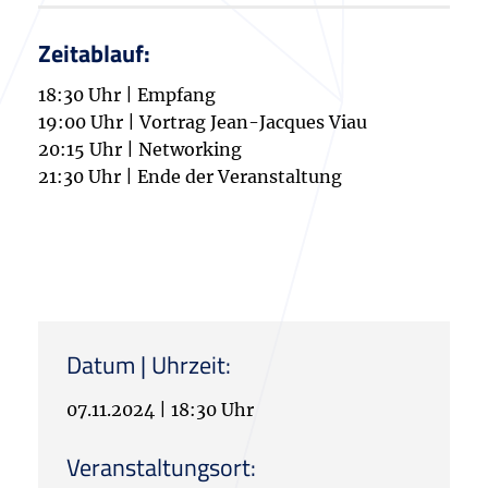
Zeitablauf:
18:30 Uhr | Empfang
19:00 Uhr | Vortrag Jean-Jacques Viau
20:15 Uhr | Networking
21:30 Uhr | Ende der Veranstaltung
Datum | Uhrzeit:
07.11.2024
|
18:30 Uhr
Veranstaltungsort: