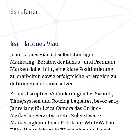
Es referiert:
Jean-Jacques Viau
Jean-Jaques Viau ist selbstständiger
Marketing-Berater, der Luxus- und Premium-
Marken dabei hilft, eine klare Positionierung
zu erarbeiten sowie erfolgreiche Strategien zu
definieren und umzusetzen.
Er hat disruptive Veränderungen bei Swatch,
Time/system und Rotring begleitet, bevor er 15
Jahre lang für Leica Camera das Online-
Marketing verantwortete. Zuletzt war er
Marketingleiter beim Fotolabor WhiteWall in