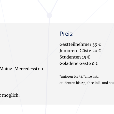
Preis:
Gastteilnehmer 35 €
Junioren-Gäste 20 €
Studenten 15 €
Geladene Gäste 0 €
ainz, Mercedesstr. 1,
Junioren bis 34 Jahre inkl.
Studenten bis 27 Jahre inkl. und S
t möglich.