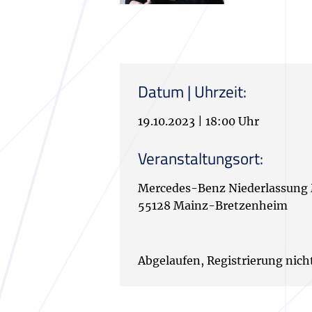
Datum | Uhrzeit:
19.10.2023
|
18:00 Uhr
Veranstaltungsort:
Mercedes-Benz Niederlassung M
55128 Mainz-Bretzenheim
Abgelaufen, Registrierung nich