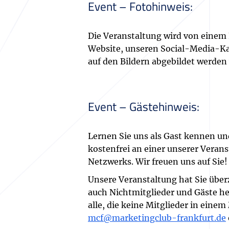
Event – Fotohinweis:
Die Veranstaltung wird von einem 
Website, unseren Social-Media-Ka
auf den Bildern abgebildet werden 
Event – Gästehinweis:
Lernen Sie uns als Gast kennen und
kostenfrei an einer unserer Veran
Netzwerks. Wir freuen uns auf Sie!
Unsere Veranstaltung hat Sie über
auch Nichtmitglieder und Gäste he
alle, die keine Mitglieder in eine
mcf@marketingclub-frankfurt.de