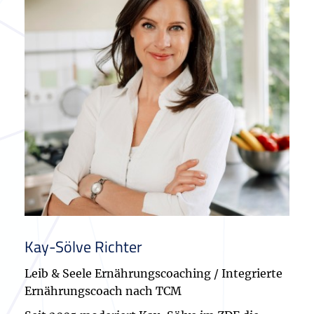
Kay-Sölve Richter
Leib & Seele Ernährungscoaching / Integrierte
Ernährungscoach nach TCM