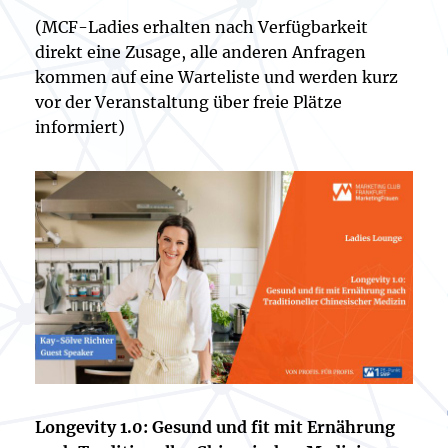
(MCF-Ladies erhalten nach Verfügbarkeit
direkt eine Zusage, alle anderen Anfragen
kommen auf eine Warteliste und werden kurz
vor der Veranstaltung über freie Plätze
informiert)
Longevity 1.0: Gesund und fit mit Ernährung