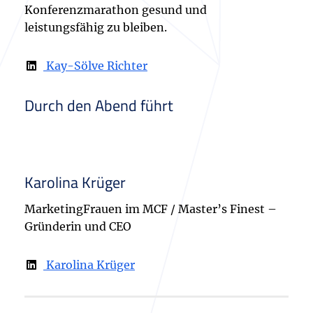
Konferenzmarathon gesund und
leistungsfähig zu bleiben.
Kay-Sölve Richter
Durch den Abend führt
Karolina Krüger
MarketingFrauen im MCF / Master’s Finest –
Gründerin und CEO
Karolina Krüger