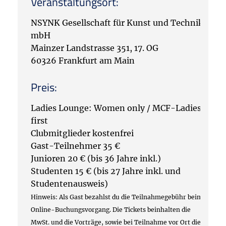
Veranstaltungsort:
NSYNK Gesellschaft für Kunst und Technik
mbH
Mainzer Landstrasse 351, 17. OG
60326 Frankfurt am Main
Preis:
Ladies Lounge: Women only / MCF-Ladies
first
Clubmitglieder kostenfrei
Gast-Teilnehmer 35 €
Junioren 20 € (bis 36 Jahre inkl.)
Studenten 15 € (bis 27 Jahre inkl. und
Studentenausweis)
Hinweis: Als Gast bezahlst du die Teilnahmegebühr beim
Online-Buchungsvorgang. Die Tickets beinhalten die
MwSt. und die Vorträge, sowie bei Teilnahme vor Ort die