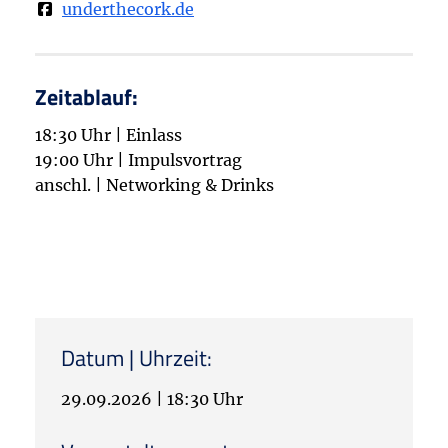
underthecork.de
Zeitablauf:
18:30 Uhr | Einlass
19:00 Uhr | Impulsvortrag
anschl. | Networking & Drinks
Datum | Uhrzeit:
29.09.2026
|
18:30 Uhr