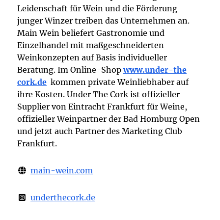
Leidenschaft für Wein und die Förderung
junger Winzer treiben das Unternehmen an.
Main Wein beliefert Gastronomie und
Einzelhandel mit maßgeschneiderten
Weinkonzepten auf Basis individueller
Beratung. Im Online-Shop
www.under-the
cork.de
kommen private Weinliebhaber auf
ihre Kosten. Under The Cork ist offizieller
Supplier von Eintracht Frankfurt für Weine,
offizieller Weinpartner der Bad Homburg Open
und jetzt auch Partner des Marketing Club
Frankfurt.
main-wein.com
underthecork.de