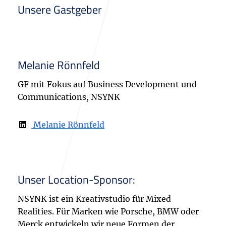
Unsere Gastgeber
Melanie Rönnfeld
GF mit Fokus auf Business Development und
Communications, NSYNK
Melanie Rönnfeld
Unser Location-Sponsor:
NSYNK ist ein Kreativstudio für Mixed
Realities. Für Marken wie Porsche, BMW oder
Merck entwickeln wir neue Formen der