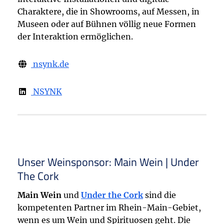
Charaktere, die in Showrooms, auf Messen, in
Museen oder auf Bühnen völlig neue Formen
der Interaktion ermöglichen.
nsynk.de
NSYNK
Unser Weinsponsor: Main Wein | Under
The Cork
Main Wein
und
Under the Cork
sind die
kompetenten Partner im Rhein-Main-Gebiet,
wenn es um Wein und Spirituosen geht. Die