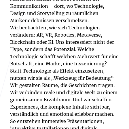
Kommunikation – dort, wo Technologie,
Design und Storytelling zu räumlichen
Markenerlebnissen verschmelzen.
Wir beobachten, wie sich Technologien
verändern: AR, VR, Robotics, Metaverse,
Blockchain oder KI. Uns interessiert nicht der
Hype, sondern das Potenzial. Welche
Technologie schafft welchen Mehrwert für eine
Botschaft, eine Marke, eine Inszenierung?
Statt Technologie als Effekt einzusetzen,
nutzen wir sie als „Werkzeug für Bedeutung“
Wir gestalten Räume, die Geschichten tragen.
Wir verbinden reale und digitale Welt zu einem
gemeinsamen Erzählraum. Und wir schaffen
Experiences, die komplexe Inhalte sichtbar,
verständlich und emotional erlebbar machen.
So entstehen immersive Präsentationen,
interaktive Installationen und digitale