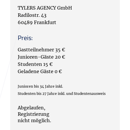
TYLERS AGENCY GmbH
Radilostr. 43
60489 Frankfurt
Preis:
Gastteilnehmer 35 €
Junioren-Gäste 20 €
Studenten 15 €
Geladene Gäste 0 €
Junioren bis 34 Jahre inkl.
Studenten bis 27 Jahre inkl. und Studentenausweis
Abgelaufen,
Registrierung
nicht möglich.