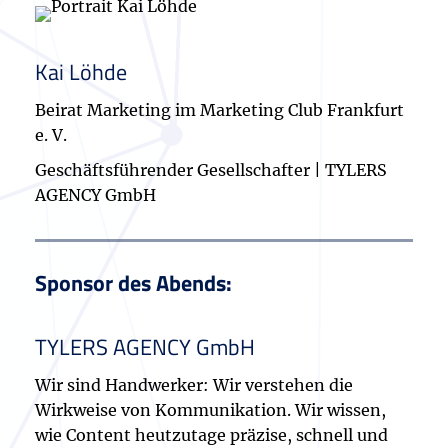
Kai Löhde
Beirat Marketing im Marketing Club Frankfurt
e. V.
Geschäftsführender Gesellschafter | TYLERS
AGENCY GmbH
Sponsor des Abends:
TYLERS AGENCY GmbH
Wir sind Handwerker: Wir verstehen die
Wirkweise von Kommunikation. Wir wissen,
wie Content heutzutage präzise, schnell und