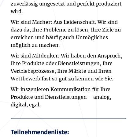
zuverlässig umgesetzt und perfekt produziert
wird.
Wir sind Macher: Aus Leidenschaft. Wir sind
dazu da, Ihre Probleme zu lösen, Ihre Ziele zu
erreichen und häufig auch Unmögliches
möglich zu machen.
Wir sind Mitdenker: Wir haben den Anspruch,
Ihre Produkte oder Dienstleistungen, Ihre
Vertriebsprozesse, Ihre Märkte und Ihren
Wettbewerb fast so gut zu kennen wie Sie.
Wir inszenieren Kommunikation für Ihre
Produkte und Dienstleistungen – analog,
digital, egal.
Teilnehmendenliste: