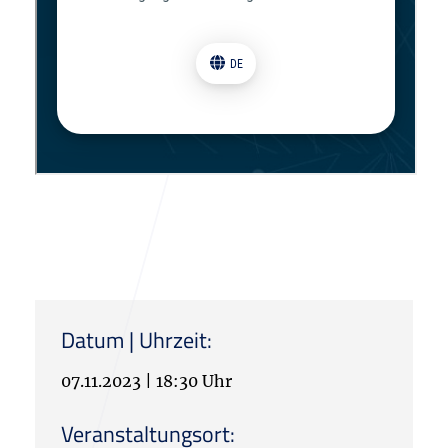
Datum | Uhrzeit:
07.11.2023
|
18:30 Uhr
Veranstaltungsort: