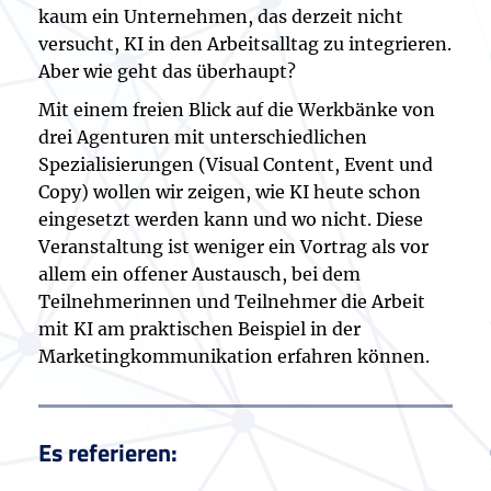
kaum ein Unternehmen, das derzeit nicht
versucht, KI in den Arbeitsalltag zu integrieren.
Aber wie geht das überhaupt?
Mit einem freien Blick auf die Werkbänke von
drei Agenturen mit unterschiedlichen
Spezialisierungen (Visual Content, Event und
Copy) wollen wir zeigen, wie KI heute schon
eingesetzt werden kann und wo nicht. Diese
Veranstaltung ist weniger ein Vortrag als vor
allem ein offener Austausch, bei dem
Teilnehmerinnen und Teilnehmer die Arbeit
mit KI am praktischen Beispiel in der
Marketingkommunikation erfahren können.
Es referieren: