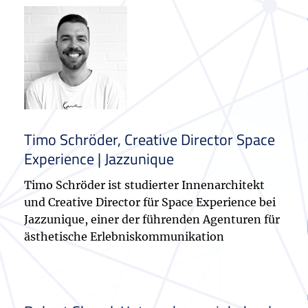
Timo Schröder, Creative Director Space
Experience | Jazzunique
Timo Schröder ist studierter Innenarchitekt
und Creative Director für Space Experience bei
Jazzunique, einer der führenden Agenturen für
ästhetische Erlebniskommunikation