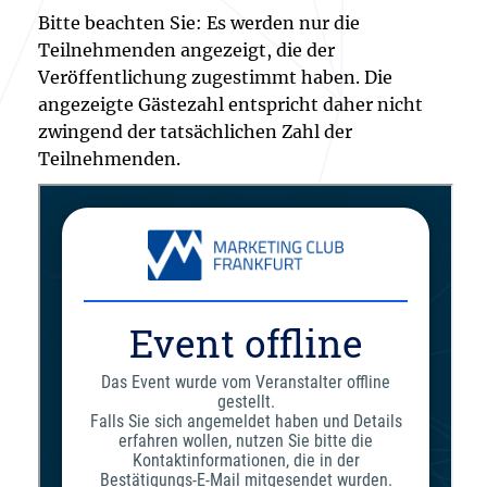
Bitte beachten Sie: Es werden nur die
Teilnehmenden angezeigt, die der
Veröffentlichung zugestimmt haben. Die
angezeigte Gästezahl entspricht daher nicht
zwingend der tatsächlichen Zahl der
Teilnehmenden.