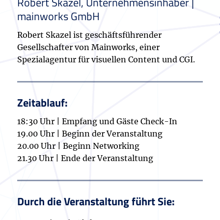
Robert Skazel, Unternehmensinhaber |
mainworks GmbH
Robert Skazel ist geschäftsführender
Gesellschafter von Mainworks, einer
Spezialagentur für visuellen Content und CGI.
Zeitablauf:
18:30 Uhr | Empfang und Gäste Check-In
19.00 Uhr | Beginn der Veranstaltung
20.00 Uhr | Beginn Networking
21.30 Uhr | Ende der Veranstaltung
Durch die Veranstaltung führt Sie: