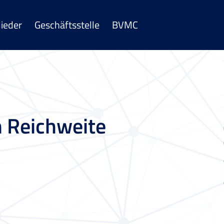
lieder
Geschäftsstelle
BVMC
 Reichweite