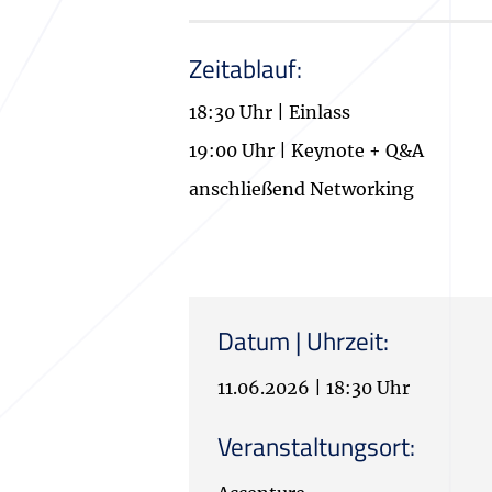
Zeitablauf:
18:30 Uhr | Einlass
19:00 Uhr | Keynote + Q&A
anschließend Networking
Datum | Uhrzeit:
11.06.2026
|
18:30 Uhr
Veranstaltungsort: