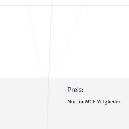
Preis:
Nur für MCF Mitglieder