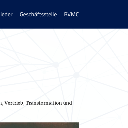
lieder
Geschäftsstelle
BVMC
n, Vertrieb, Transformation und