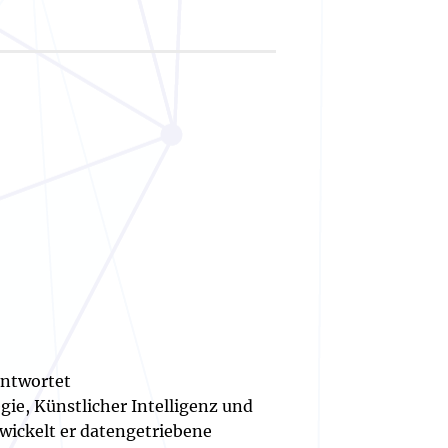
antwortet
gie, Künstlicher Intelligenz und
wickelt er datengetriebene