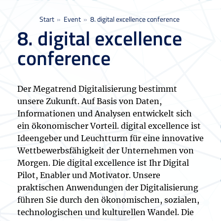
Sie befinden sich hier:
Start
Event
8. digital excellence conference
8. digital excellence
conference
Der Megatrend Digitalisierung bestimmt
unsere Zukunft. Auf Basis von Daten,
Informationen und Analysen entwickelt sich
ein ökonomischer Vorteil. digital excellence ist
Ideengeber und Leuchtturm für eine innovative
Wettbewerbsfähigkeit der Unternehmen von
Morgen. Die digital excellence ist Ihr Digital
Pilot, Enabler und Motivator. Unsere
praktischen Anwendungen der Digitalisierung
führen Sie durch den ökonomischen, sozialen,
technologischen und kulturellen Wandel. Die