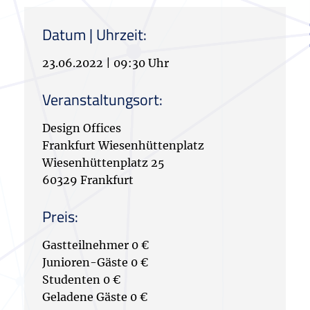
Datum | Uhrzeit:
23.06.2022
|
09:30 Uhr
Veranstaltungsort:
Design Offices
Frankfurt Wiesenhüttenplatz
Wiesenhüttenplatz 25
60329 Frankfurt
Preis:
Gastteilnehmer 0 €
Junioren-Gäste 0 €
Studenten 0 €
Geladene Gäste 0 €