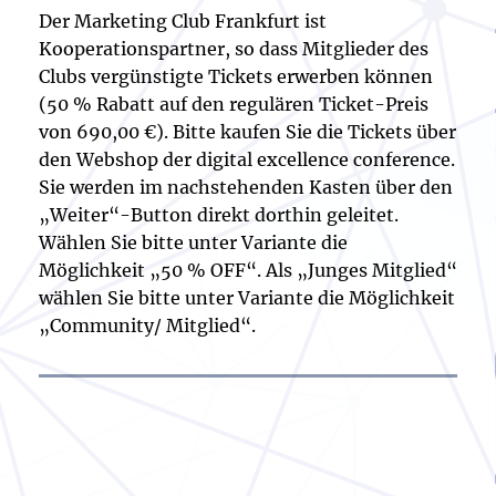
Der Marketing Club Frankfurt ist
Kooperationspartner, so dass Mitglieder des
Clubs vergünstigte Tickets erwerben können
(50 % Rabatt auf den regulären Ticket-Preis
von 690,00 €). Bitte kaufen Sie die Tickets über
den Webshop der digital excellence conference.
Sie werden im nachstehenden Kasten über den
„Weiter“-Button direkt dorthin geleitet.
Wählen Sie bitte unter Variante die
Möglichkeit „50 % OFF“. Als „Junges Mitglied“
wählen Sie bitte unter Variante die Möglichkeit
„Community/ Mitglied“.