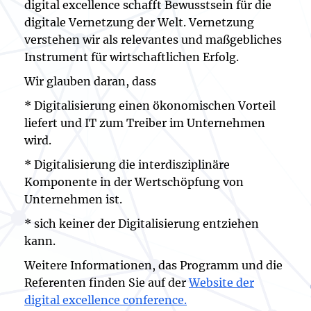
digital excellence schafft Bewusstsein für die
digitale Vernetzung der Welt. Vernetzung
verstehen wir als relevantes und maßgebliches
Instrument für wirtschaftlichen Erfolg.
Wir glauben daran, dass
* Digitalisierung einen ökonomischen Vorteil
liefert und IT zum Treiber im Unternehmen
wird.
* Digitalisierung die interdisziplinäre
Komponente in der Wertschöpfung von
Unternehmen ist.
* sich keiner der Digitalisierung entziehen
kann.
Weitere Informationen, das Programm und die
Referenten finden Sie auf der
Website der
digital excellence conference.