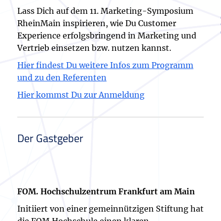
Lass Dich auf dem 11. Marketing-Symposium
RheinMain inspirieren, wie Du Customer
Experience erfolgsbringend in Marketing und
Vertrieb einsetzen bzw. nutzen kannst.
Hier findest Du weitere Infos zum Programm
und zu den Referenten
Hier kommst Du zur Anmeldung
Der Gastgeber
FOM. Hochschulzentrum Frankfurt am Main
Initiiert von einer gemeinnützigen Stiftung hat