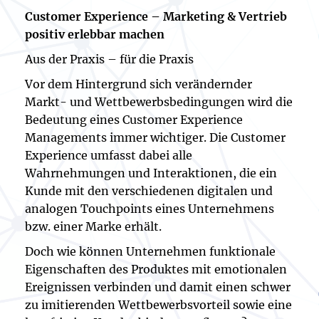
Customer Experience – Marketing & Vertrieb
positiv erlebbar machen
Aus der Praxis – für die Praxis
Vor dem Hintergrund sich verändernder
Markt- und Wettbewerbsbedingungen wird die
Bedeutung eines Customer Experience
Managements immer wichtiger. Die Customer
Experience umfasst dabei alle
Wahrnehmungen und Interaktionen, die ein
Kunde mit den verschiedenen digitalen und
analogen Touchpoints eines Unternehmens
bzw. einer Marke erhält.
Doch wie können Unternehmen funktionale
Eigenschaften des Produktes mit emotionalen
Ereignissen verbinden und damit einen schwer
zu imitierenden Wettbewerbsvorteil sowie eine