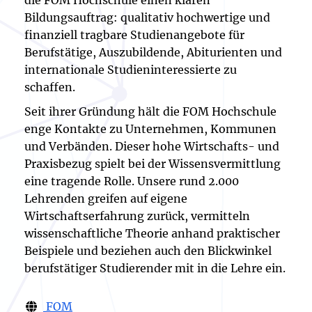
die FOM Hochschule einen klaren
Bildungsauftrag: qualitativ hochwertige und
finanziell tragbare Studienangebote für
Berufstätige, Auszubildende, Abiturienten und
internationale Studieninteressierte zu
schaffen.
Seit ihrer Gründung hält die FOM Hochschule
enge Kontakte zu Unternehmen, Kommunen
und Verbänden. Dieser hohe Wirtschafts- und
Praxisbezug spielt bei der Wissensvermittlung
eine tragende Rolle. Unsere rund 2.000
Lehrenden greifen auf eigene
Wirtschaftserfahrung zurück, vermitteln
wissenschaftliche Theorie anhand praktischer
Beispiele und beziehen auch den Blickwinkel
berufstätiger Studierender mit in die Lehre ein.
FOM